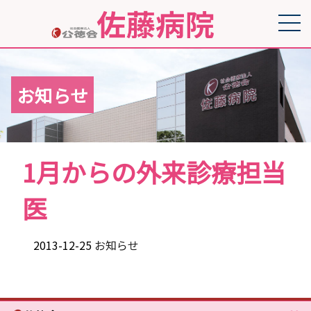
お知らせ
1月からの外来診療担当
医
2013-12-25
お知らせ