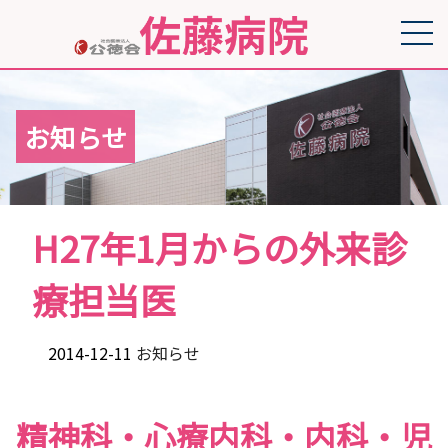
お知らせ
H27年1月からの外来診
療担当医
2014-12-11
お知らせ
精神科・心療内科・内科・児