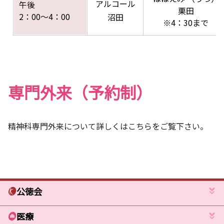
アルコール
午後
栗田
2：00～4：00
沼田
※4：30まで
専門外来（予約制）
精神科専門外来について詳しくはこちらをご覧下さい。
公徳会
医療