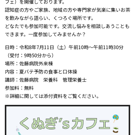
フェ）を開催しております。
認知症の方やご家族、地域の方や専門家が気楽に集いお茶
を飲みながら語らい、くつろぐ場所です。
どなたでも参加可能です。交流し悩みを相談しあうことも
できます。一度参加してみませんか？
日時：令和8年7月11日（土）午前10時～午前11時30分
（受付：9時50分から）
場所：佐藤病院外来棟
内容：夏バテ予防の食事と口体操
講師：佐藤病院 栄養科 管理栄養士
参加料：無料
※詳細に関しては添付資料をご覧ください。