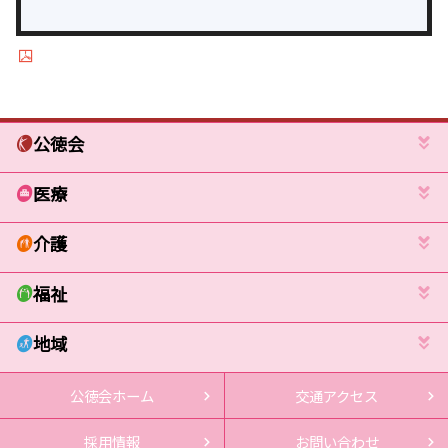
公徳会
医療
介護
福祉
地域
公徳会ホーム
交通アクセス
採用情報
お問い合わせ