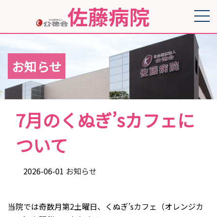
お知らせ
7月のくぬぎ’sカフェに
ついて
2026-06-01
お知らせ
当院では奇数月第2土曜日、くぬぎ’sカフェ（オレンジカ