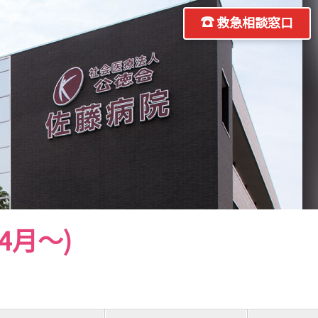
救急相談窓口
4月～)